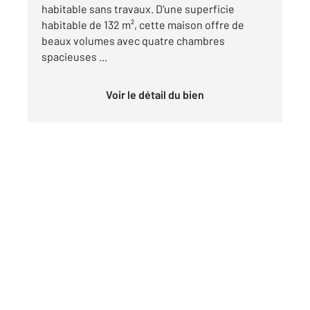
habitable sans travaux. D'une superficie
habitable de 132 m², cette maison offre de
beaux volumes avec quatre chambres
spacieuses ...
Voir le détail du bien