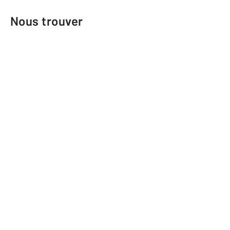
Nous trouver