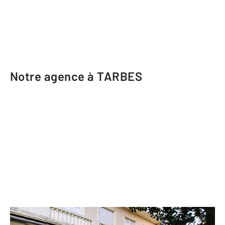
Notre agence à TARBES