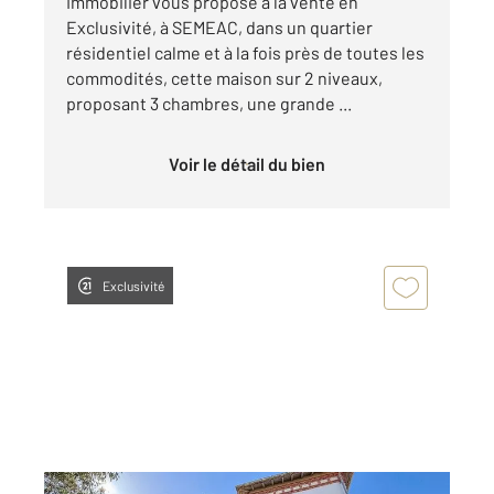
Immobilier vous propose à la vente en
Exclusivité, à SEMEAC, dans un quartier
résidentiel calme et à la fois près de toutes les
commodités, cette maison sur 2 niveaux,
proposant 3 chambres, une grande ...
Voir le détail du bien
Exclusivité