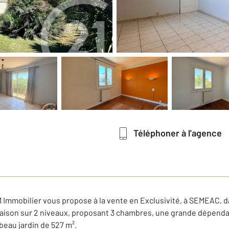
Téléphoner à l'agence
Immobilier vous propose à la vente en Exclusivité, à SEMEAC, dan
aison sur 2 niveaux, proposant 3 chambres, une grande dépendan
eau jardin de 527 m².