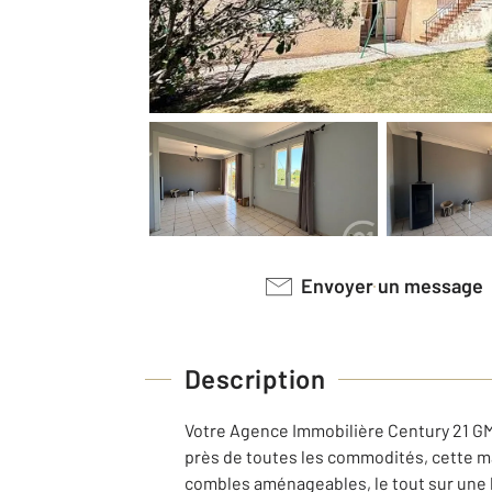
Envoyer un message
Description
Votre Agence Immobilière Century 21 GM 
près de toutes les commodités, cette m
combles aménageables, le tout sur une b