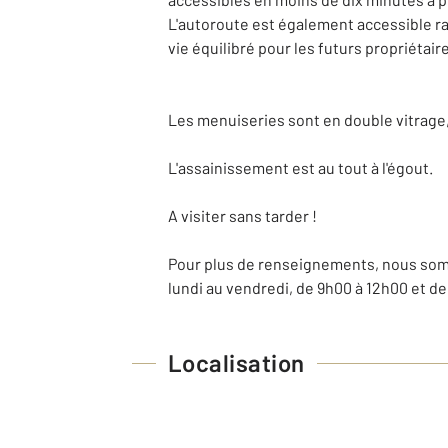
L'autoroute est également accessible ra
vie équilibré pour les futurs propriétair
Les menuiseries sont en double vitrage, 
L'assainissement est au tout à l'égout.
A visiter sans tarder !
Pour plus de renseignements, nous somm
lundi au vendredi, de 9h00 à 12h00 et de
Localisation