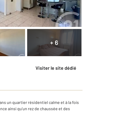
+ 6
Visiter le site dédié
s un quartier résidentiel calme et à la fois
ce ainsi qu'un rez de chaussée et des