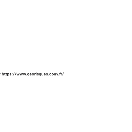
:
https://www.georisques.gouv.fr/