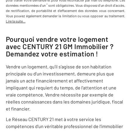
pour traiter votre demande et pour vous recontacter par mail ou téléphone
.
Les
*
données mentionnées d'un
sont obligatoires. Vous disposez d'un droit d'accès,
de rectification, de portabilité et d'effacement des données vous concernant.
Vous pouvez également demander la limitation ou vous opposer au traitement.
Lire la suite...
Pourquoi vendre votre logement
avec
CENTURY 21 GM Immobilier
?
Demandez votre estimation !
Vendre un logement, qu'il s'agisse de son habitation
principale ou d'un investissement, demeure plus que
jamais un acte financièrement et affectivement
impliquant qui requiert du temps, de l'attention et une
vraie compétence. Vendre nécessite par exemple de
réelles connaissances dans les domaines juridique, fiscal
et financier.
Le Réseau CENTURY 21 met à votre service les
compétences d'un véritable professionnel de l'immobilier