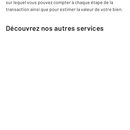
sur lequel vous pouvez compter à chaque étape de la
transaction ainsi que pour estimer la valeur de votre bien.
Découvrez nos autres services