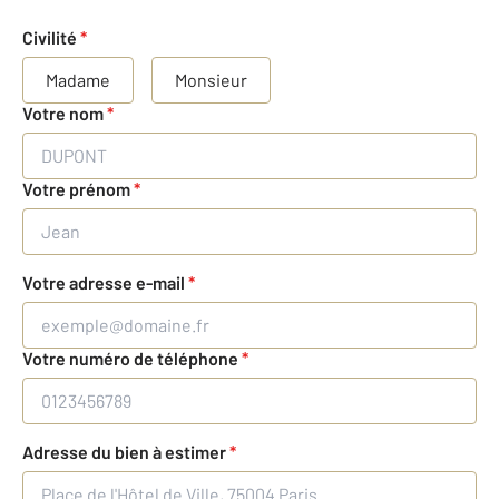
Civilité
*
Madame
Monsieur
Votre nom
*
Votre prénom
*
Votre adresse e-mail
*
Votre numéro de téléphone
*
Adresse du bien à estimer
*