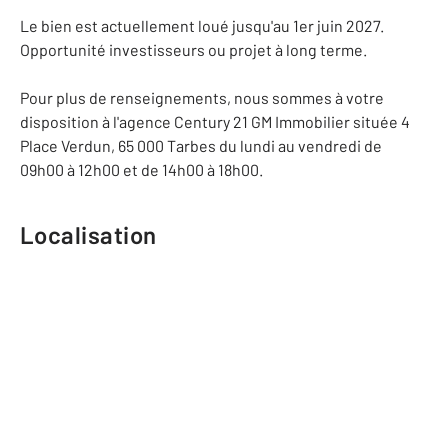
Le bien est actuellement loué jusqu'au 1er juin 2027.
Opportunité investisseurs ou projet à long terme.
Pour plus de renseignements, nous sommes à votre
disposition à l'agence Century 21 GM Immobilier située 4
Place Verdun, 65 000 Tarbes du lundi au vendredi de
09h00 à 12h00 et de 14h00 à 18h00.
Localisation