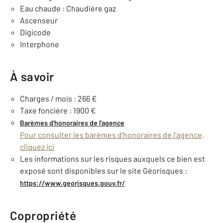
Eau chaude : Chaudière gaz
Ascenseur
Digicode
Interphone
À savoir
Charges / mois : 266 €
Taxe foncière : 1900 €
Barèmes d'honoraires de l'agence
Pour consulter les barèmes d'honoraires de l'agence,
cliquez ici
Les informations sur les risques auxquels ce bien est
exposé sont disponibles sur le site Géorisques :
https://www.georisques.gouv.fr/
Copropriété