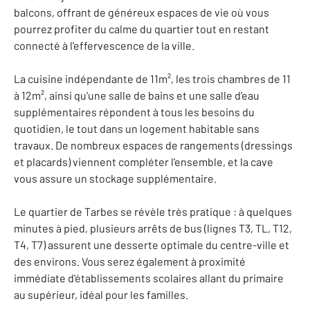
balcons, offrant de généreux espaces de vie où vous
pourrez profiter du calme du quartier tout en restant
connecté à l'effervescence de la ville.
La cuisine indépendante de 11m², les trois chambres de 11
à 12m², ainsi qu'une salle de bains et une salle d'eau
supplémentaires répondent à tous les besoins du
quotidien, le tout dans un logement habitable sans
travaux. De nombreux espaces de rangements (dressings
et placards) viennent compléter l'ensemble, et la cave
vous assure un stockage supplémentaire.
Le quartier de Tarbes se révèle très pratique : à quelques
minutes à pied, plusieurs arrêts de bus (lignes T3, TL, T12,
T4, T7) assurent une desserte optimale du centre-ville et
des environs. Vous serez également à proximité
immédiate d'établissements scolaires allant du primaire
au supérieur, idéal pour les familles.