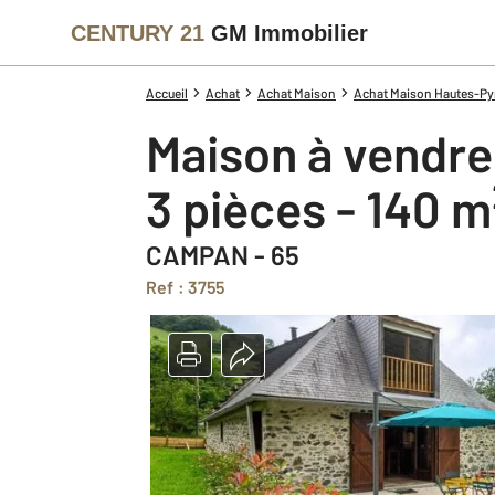
CENTURY 21
GM Immobilier
Accueil
Achat
Achat Maison
Achat Maison Hautes-Pyr
Maison à vendre
3 pièces - 140 m
CAMPAN - 65
Ref : 3755