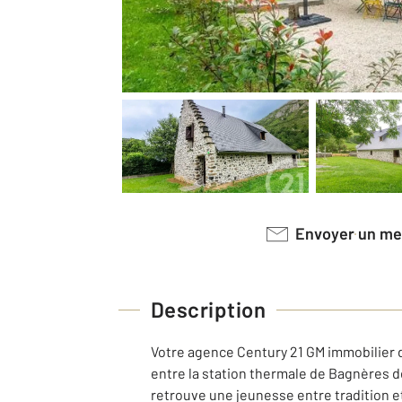
Envoyer un m
Description
Votre agence Century 21 GM immobilier d
entre la station thermale de Bagnères de
retrouve une jeunesse entre tradition et