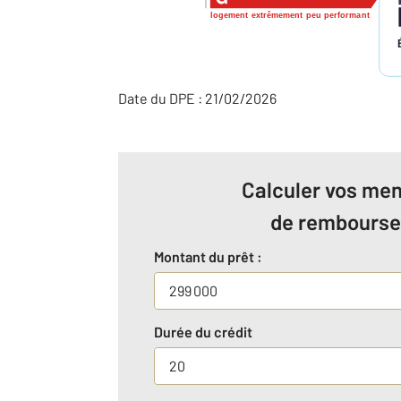
logement extrêmement peu performant
Date du DPE : 21/02/2026
Calculer vos men
de rembours
Montant du prêt :
Durée du crédit