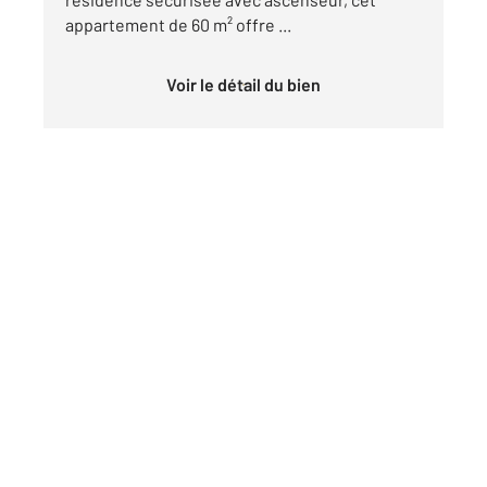
appartement de 60 m² offre ...
Voir le détail du bien