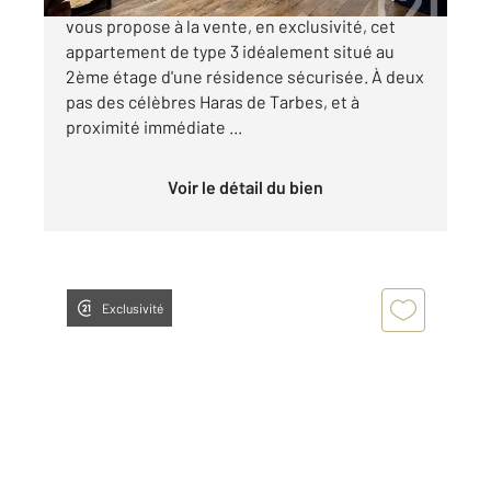
Votre agence Century 21 GM Immobilier Tarbes
vous propose à la vente, en exclusivité, cet
appartement de type 3 idéalement situé au
2ème étage d'une résidence sécurisée. À deux
pas des célèbres Haras de Tarbes, et à
proximité immédiate ...
Voir le détail du bien
Exclusivité