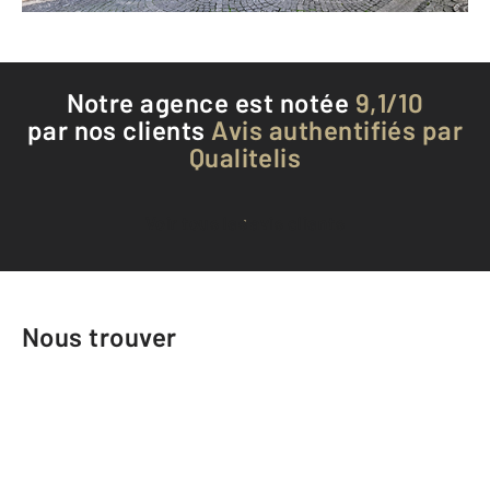
Notre agence est notée
9,1/10
par nos clients
Avis authentifiés par
Qualitelis
Voir tous les avis clients
Nous trouver