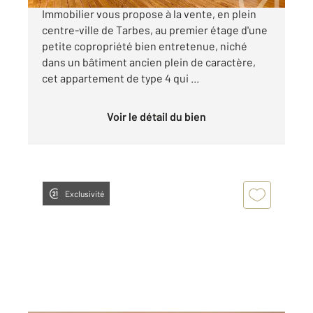
Immobilier vous propose à la vente, en plein
centre-ville de Tarbes, au premier étage d'une
petite copropriété bien entretenue, niché
dans un bâtiment ancien plein de caractère,
cet appartement de type 4 qui ...
Voir le détail du bien
Exclusivité