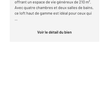
offrant un espace de vie généreux de 210 m².
Avec quatre chambres et deux salles de bains,
ce loft haut de gamme est idéal pour ceux qui
...
Voir le détail du bien