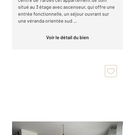
situé au 3 étage avec ascenseur, qui offre une
entrée fonctionnelle, un séjour ouvrant sur
une véranda orientée sud ...
Voir le détail du bien
TARBES 65
2