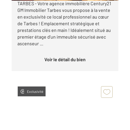
TARBES - Votre agence immobilière Century21
GM Immobilier Tarbes vous propose à la vente
en exclusivité ce local professionnel au cœur
de Tarbes ! Emplacement stratégique et
prestations clés en main ! Idéalement situé au
premier étage d'un immeuble sécurisé avec
ascenseur ...
Voir le détail du bien
Exclusivité