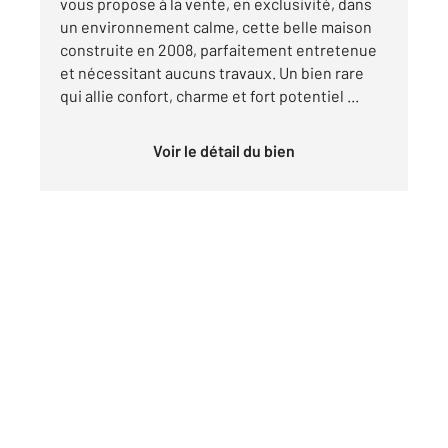
vous propose à la vente, en exclusivité, dans
un environnement calme, cette belle maison
construite en 2008, parfaitement entretenue
et nécessitant aucuns travaux. Un bien rare
qui allie confort, charme et fort potentiel ...
Voir le détail du bien