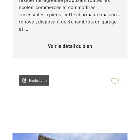
écoles, commerces et commodités
accessibles à pieds, cette charmante maison à
rénover, disposant de 3 chambres, un garage
et ...
Voir le détail du bien
Exclusivité