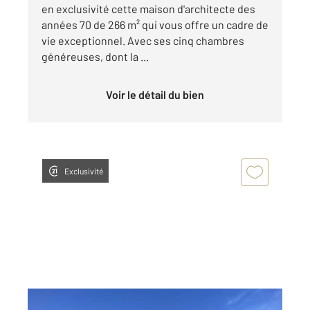
en exclusivité cette maison d'architecte des
années 70 de 266 m² qui vous offre un cadre de
vie exceptionnel. Avec ses cinq chambres
généreuses, dont la ...
Voir le détail du bien
Exclusivité
TARBES 65