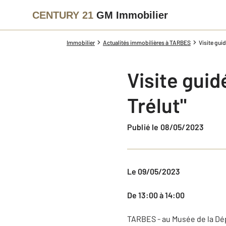
CENTURY 21
GM Immobilier
Immobilier
Actualités immobilières à TARBES
Visite guid
Visite guid
Trélut"
Publié le 08/05/2023
Le 09/05/2023
De 13:00 à 14:00
TARBES - au Musée de la Dép