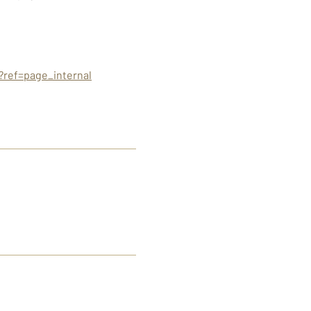
?ref=page_internal