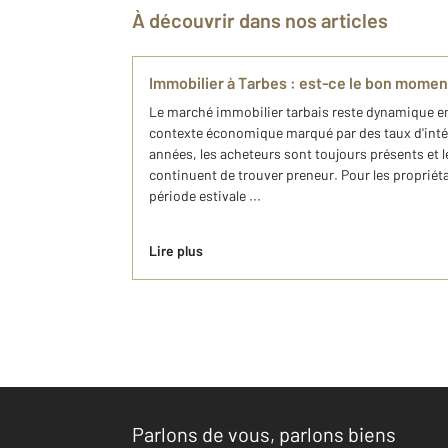
À découvrir dans nos articles
Immobilier à Tarbes : est-ce le bon momen
Le marché immobilier tarbais reste dynamique en
contexte économique marqué par des taux d'intérê
années, les acheteurs sont toujours présents et 
continuent de trouver preneur. Pour les propriéta
période estivale ...
Lire plus
Parlons de vous, parlons biens