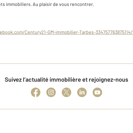
ets immobiliers. Au plaisir de vous rencontrer.
ebook.com/Century21-GM-immobilier-Tarbes-334757763875114/
Suivez l’actualité immobilière et rejoignez-nous