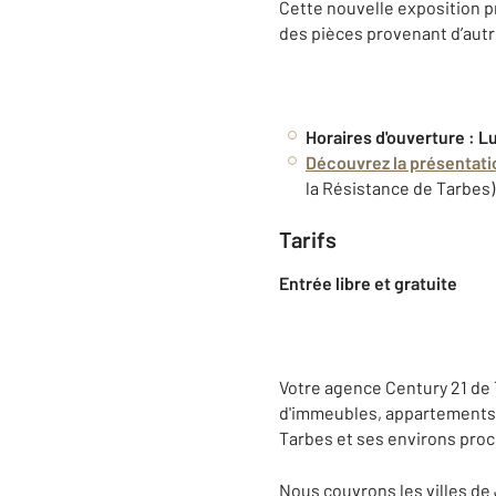
Cette nouvelle exposition p
des pièces provenant d’aut
Horaires d'ouverture : Lu
Découvrez la présentatio
la Résistance de Tarbes)
Tarifs
Entrée libre et gratuite
Votre agence Century 21 de 
d'immeubles, appartements, m
Tarbes et ses environs proc
Nous couvrons les villes de