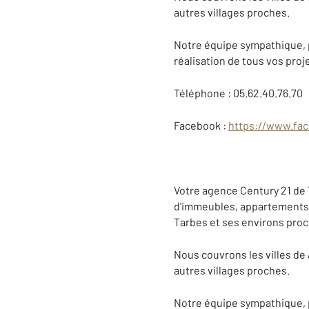
autres villages proches.
Notre équipe sympathique, 
réalisation de tous vos proj
Téléphone : 05.62.40.76.70
Facebook :
https://www.fac
Votre agence Century 21 de 
d'immeubles, appartements, m
Tarbes et ses environs proc
Nous couvrons les villes de
autres villages proches.
Notre équipe sympathique, 