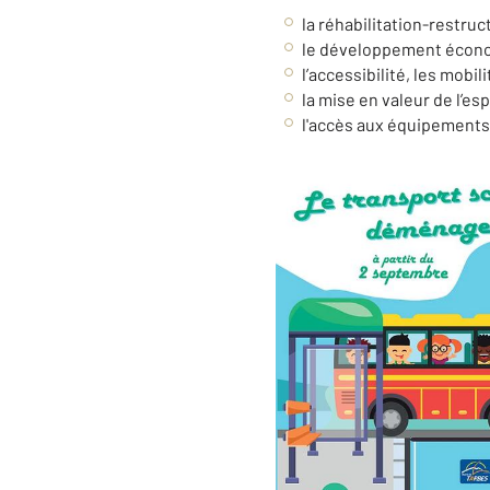
la réhabilitation-restruct
le développement écono
l’accessibilité, les mobil
la mise en valeur de l’es
l'accès aux équipements 