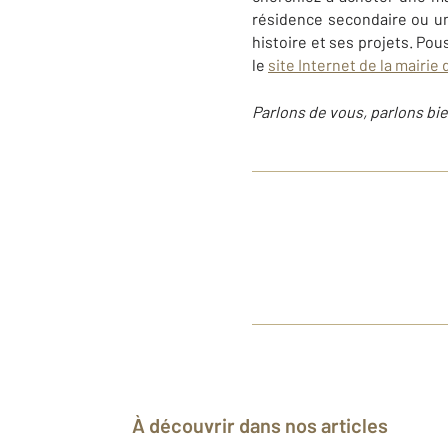
résidence secondaire ou un 
histoire et ses projets. Po
le
site Internet de la mairie
Parlons de vous, parlons bie
À découvrir dans nos articles