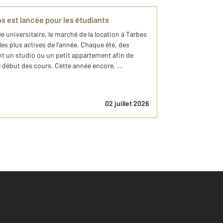
os est lancée pour les étudiants
 universitaire, le marché de la location à Tarbes
les plus actives de l'année. Chaque été, des
nt un studio ou un petit appartement afin de
le début des cours. Cette année encore, ...
02 juillet 2026