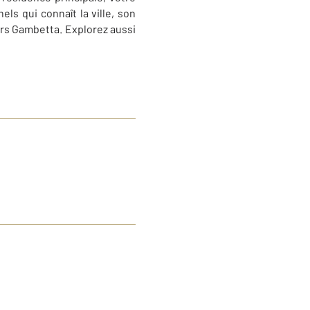
ls qui connaît la ville, son
urs Gambetta. Explorez aussi