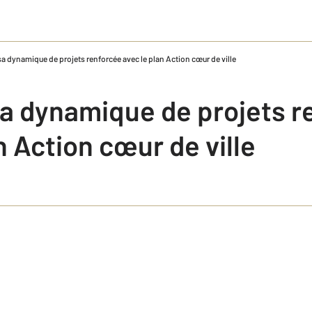
sa dynamique de projets renforcée avec le plan Action cœur de ville
sa dynamique de projets r
n Action cœur de ville