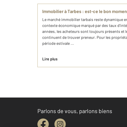
Immobilier à Tarbes : est-ce le bon momen
Le marché immobilier tarbais reste dynamique en
contexte économique marqué par des taux d'intérê
années, les acheteurs sont toujours présents et 
continuent de trouver preneur. Pour les propriéta
période estivale ...
Lire plus
Parlons de vous, parlons biens