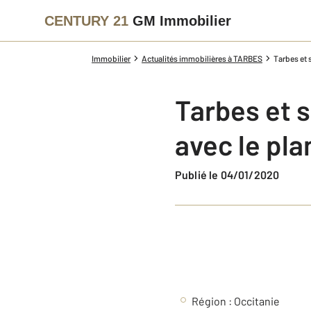
CENTURY 21
GM Immobilier
Immobilier
Actualités immobilières à TARBES
Tarbes et 
Tarbes et 
avec le pla
Publié le 04/01/2020
Région : Occitanie