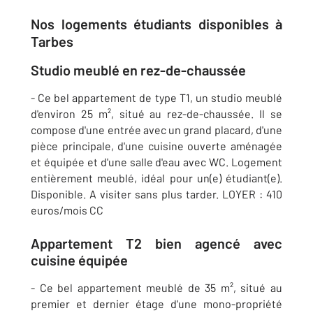
Nos logements étudiants disponibles à
Tarbes
Studio meublé en rez-de-chaussée
- Ce bel appartement de type T1, un studio meublé
d'environ 25 m², situé au rez-de-chaussée. Il se
compose d'une entrée avec un grand placard, d'une
pièce principale, d'une cuisine ouverte aménagée
et équipée et d'une salle d'eau avec WC. Logement
entièrement meublé, idéal pour un(e) étudiant(e).
Disponible. A visiter sans plus tarder. LOYER : 410
euros/mois CC
Appartement T2 bien agencé avec
cuisine équipée
- Ce bel appartement meublé de 35 m², situé au
premier et dernier étage d'une mono-propriété