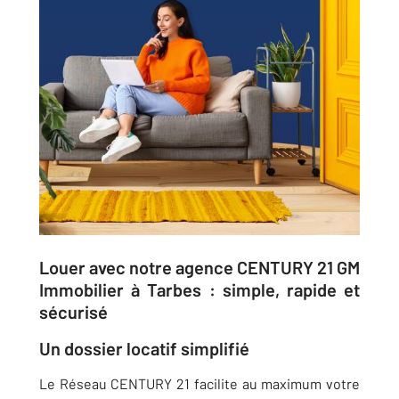
Louer avec notre agence CENTURY 21 GM
Immobilier à Tarbes : simple, rapide et
sécurisé
Un dossier locatif simplifié
Le Réseau CENTURY 21 facilite au maximum votre