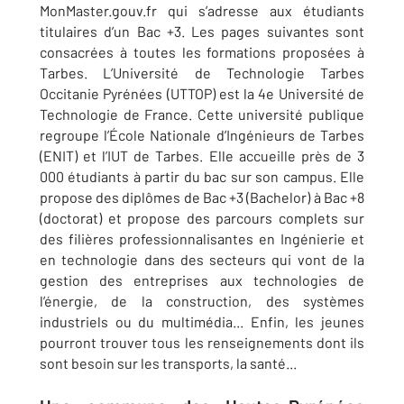
MonMaster.gouv.fr qui s’adresse aux étudiants
titulaires d’un Bac +3. Les pages suivantes sont
consacrées à toutes les formations proposées à
Tarbes. L’Université de Technologie Tarbes
Occitanie Pyrénées (UTTOP) est la 4e Université de
Technologie de France. Cette université publique
regroupe l’École Nationale d’Ingénieurs de Tarbes
(ENIT) et l’IUT de Tarbes. Elle accueille près de 3
000 étudiants à partir du bac sur son campus. Elle
propose des diplômes de Bac +3 (Bachelor) à Bac +8
(doctorat) et propose des parcours complets sur
des filières professionnalisantes en Ingénierie et
en technologie dans des secteurs qui vont de la
gestion des entreprises aux technologies de
l’énergie, de la construction, des systèmes
industriels ou du multimédia... Enfin, les jeunes
pourront trouver tous les renseignements dont ils
sont besoin sur les transports, la santé...