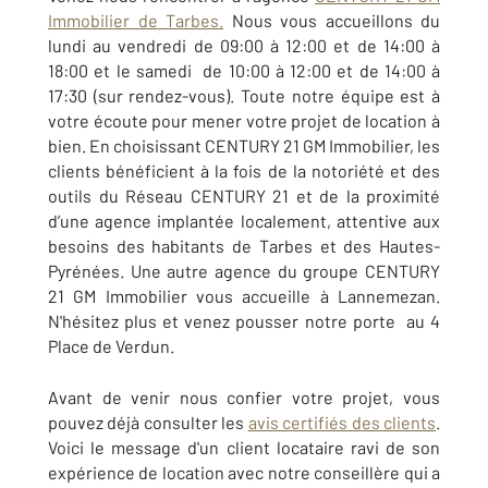
Immobilier de
Tarbes.
Nous vous accueillons du
lundi au vendredi de 09:00 à 12:00 et de 14:00 à
18:00 et le samedi de 10:00 à 12:00 et de 14:00 à
17:30 (sur rendez-vous). Toute notre équipe est à
votre écoute pour mener votre projet de location à
bien. En choisissant CENTURY 21 GM Immobilier, les
clients bénéficient à la fois de la notoriété et des
outils du Réseau CENTURY 21 et de la proximité
d’une agence implantée localement, attentive aux
besoins des habitants de Tarbes et des Hautes-
Pyrénées. Une autre agence du groupe CENTURY
21 GM Immobilier vous accueille à Lannemezan.
N'hésitez plus et venez pousser notre porte au 4
Place de Verdun.
Avant de venir nous confier votre projet, vous
pouvez déjà consulter les
avis certifiés des clients
.
Voici le message d'un client locataire ravi de son
expérience de location avec notre conseillère qui a