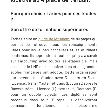
Pourquoi choisir Tarbes pour ses études
?
Son offre de formations supérieures
Tarbes édite un
guide de l'étudiant
de 80 pages qui
permet de retrouver tous les renseignements
utiles pour les jeunes bacheliers et les étudiants
confirmés. Ils apprendront tout ce qu'il y a à savoir
sur Parcoursup avec toutes les étapes clé, mais
aussi sur le LMD que les universités et les grandes
écoles françaises ont adopté. Cette organisation
européenne des études avec 3 paliers en 3 ans
(Licence), 5 ans (Master) et 8 ans (Doctorat) après le
Baccalauréat : Licence (L) Master (M) Doctorat (D)
pour un double objectif. Les diplômes sont
reconnus dans tout l'Europe. Ils découvriront
comment fonctionne la plateforme