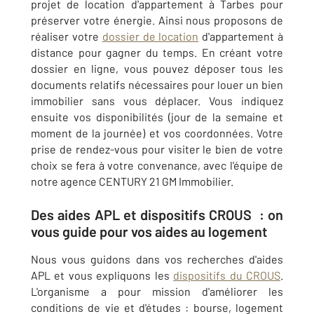
projet de location d'appartement à Tarbes pour
préserver votre énergie. Ainsi nous proposons de
réaliser votre
dossier de location
d'appartement à
distance pour gagner du temps. En créant votre
dossier en ligne, vous pouvez déposer tous les
documents relatifs nécessaires pour louer un bien
immobilier sans vous déplacer. Vous indiquez
ensuite vos disponibilités (jour de la semaine et
moment de la journée) et vos coordonnées. Votre
prise de rendez-vous pour visiter le bien de votre
choix se fera à votre convenance, avec l'équipe de
notre agence CENTURY 21 GM Immobilier.
Des aides APL et dispositifs CROUS : on
vous guide pour vos aides au logement
Nous vous guidons dans vos recherches d'aides
APL et vous expliquons les
dispositifs du CROUS
.
L'organisme a pour mission d'améliorer les
conditions de vie et d'études : bourse, logement