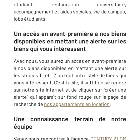
étudiant, restauration universitaire,
accompagnement et aides sociales, vie de campus,
jobs étudiants.
Un accès en avant-première à nos biens
disponibles en mettant une alerte sur les
biens qui vous intéressent
Avec nous, vous aurez un accès en avant-première
à nos biens disponibles en mettant une alerte sur
les studios T1 et T2 ou tout autre style de biens qui
vous intéressent. C'est facile, il suffit de se rendre
sur notre site Internet et de cliquer sur "créer une
alerte" qui apparaît sur fond rouge sur la page de
recherche de
nos appartements en location
.
Une connaissance terrain de notre
équipe
Venez nous rencontrer à l'agence
CENTURY 21 GM