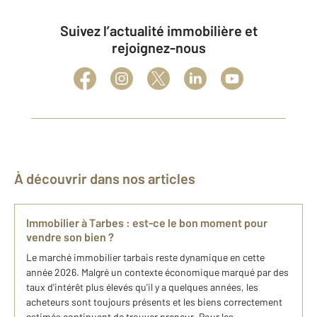
Suivez l’actualité immobilière et
rejoignez-nous
À découvrir dans nos articles
Immobilier à Tarbes : est-ce le bon moment pour
vendre son bien ?
Le marché immobilier tarbais reste dynamique en cette
année 2026. Malgré un contexte économique marqué par des
taux d'intérêt plus élevés qu'il y a quelques années, les
acheteurs sont toujours présents et les biens correctement
estimés continuent de trouver preneur. Pour les