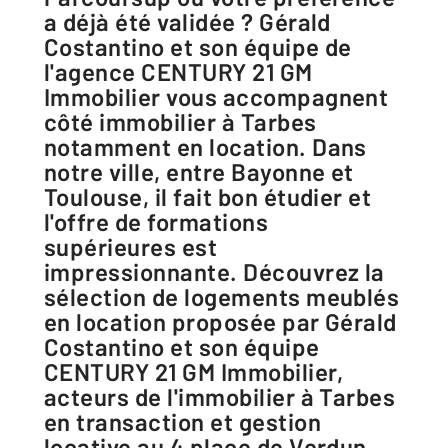
a déjà été validée ? Gérald
Costantino et son équipe de
l'agence CENTURY 21 GM
Immobilier vous accompagnent
côté immobilier à Tarbes
notamment en location. Dans
notre ville, entre Bayonne et
Toulouse, il fait bon étudier et
l'offre de formations
supérieures est
impressionnante. Découvrez la
sélection de logements meublés
en location proposée par Gérald
Costantino et son équipe
CENTURY 21 GM Immobilier,
acteurs de l'immobilier à Tarbes
en transaction et gestion
locative au 4 place de Verdun.