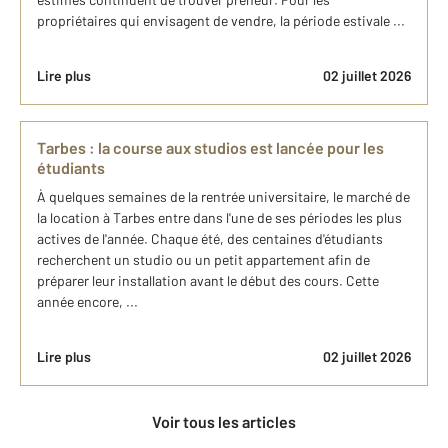
propriétaires qui envisagent de vendre, la période estivale ...
Lire plus
02 juillet 2026
Tarbes : la course aux studios est lancée pour les
étudiants
À quelques semaines de la rentrée universitaire, le marché de
la location à Tarbes entre dans l'une de ses périodes les plus
actives de l'année. Chaque été, des centaines d'étudiants
recherchent un studio ou un petit appartement afin de
préparer leur installation avant le début des cours. Cette
année encore, ...
Lire plus
02 juillet 2026
Voir tous les articles