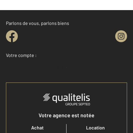
Parlons de vous, parlons biens
Votre compte :
Accéder à mon compte
Votre agence est notée
Achat
Location