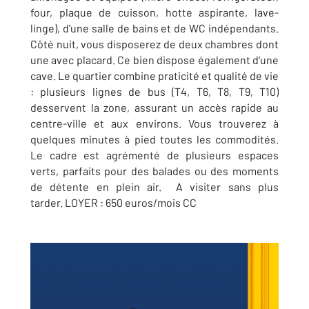
four, plaque de cuisson, hotte aspirante, lave-
linge), d'une salle de bains et de WC indépendants.
Côté nuit, vous disposerez de deux chambres dont
une avec placard. Ce bien dispose également d'une
cave. Le quartier combine praticité et qualité de vie
: plusieurs lignes de bus (T4, T6, T8, T9, T10)
desservent la zone, assurant un accès rapide au
centre-ville et aux environs. Vous trouverez à
quelques minutes à pied toutes les commodités.
Le cadre est agrémenté de plusieurs espaces
verts, parfaits pour des balades ou des moments
de détente en plein air. A visiter sans plus
tarder. LOYER : 650 euros/mois CC