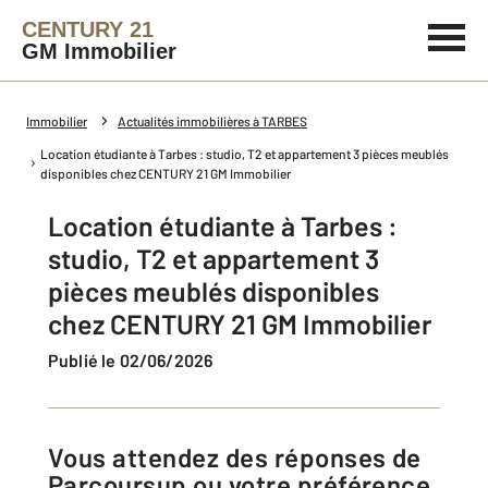
CENTURY 21
GM Immobilier
Immobilier
Actualités immobilières à TARBES
Location étudiante à Tarbes : studio, T2 et appartement 3 pièces meublés
disponibles chez CENTURY 21 GM Immobilier
Location étudiante à Tarbes :
studio, T2 et appartement 3
pièces meublés disponibles
chez CENTURY 21 GM Immobilier
Publié le 02/06/2026
Vous attendez des réponses de
Parcoursup ou votre préférence